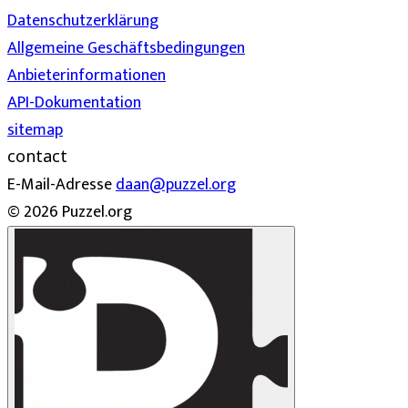
Datenschutzerklärung
Allgemeine Geschäftsbedingungen
Anbieterinformationen
API-Dokumentation
sitemap
contact
E-Mail-Adresse
daan@puzzel.org
© 2026 Puzzel.org