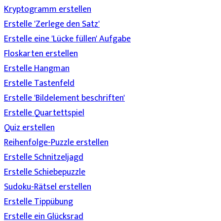
Kryptogramm erstellen
Erstelle 'Zerlege den Satz'
Erstelle eine 'Lücke füllen' Aufgabe
Floskarten erstellen
Erstelle Hangman
Erstelle Tastenfeld
Erstelle 'Bildelement beschriften'
Erstelle Quartettspiel
Quiz erstellen
Reihenfolge-Puzzle erstellen
Erstelle Schnitzeljagd
Erstelle Schiebepuzzle
Sudoku-Rätsel erstellen
Erstelle Tippübung
Erstelle ein Glücksrad