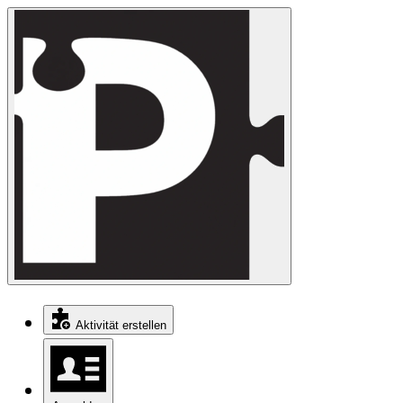
Aktivität erstellen