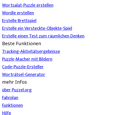
Wortsalat-Puzzle erstellen
Wordle erstellen
Erstelle Brettspiel
Erstelle ein Versteckte-Objekte-Spiel
Erstelle einen Test zum räumlichen Denken
Beste Funktionen
Tracking-Aktivitätsergebnisse
Puzzle-Macher mit Bildern
Code-Puzzle-Ersteller
Worträtsel-Generator
mehr Infos
über Puzzel.org
Fahrplan
Funktionen
Hilfe