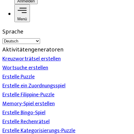
Anmelden
Menü
Sprache
Aktivitätengeneratoren
Kreuzworträtsel erstellen
Wortsuche erstellen
Erstelle Puzzle
Erstelle ein Zuordnungsspiel
Erstelle Filippine-Puzzle
Memory-Spiel erstellen
Erstelle Bingo-Spiel
Erstelle Rechenrätsel
Erstelle Kategorisierungs-Puzzle