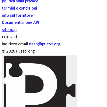
politica sulla privacy
termini e condizioni
info sul fornitore
Documentazione API
sitemap
contact
indirizzo email
daan@puzzel.org
© 2026 Puzzel.org