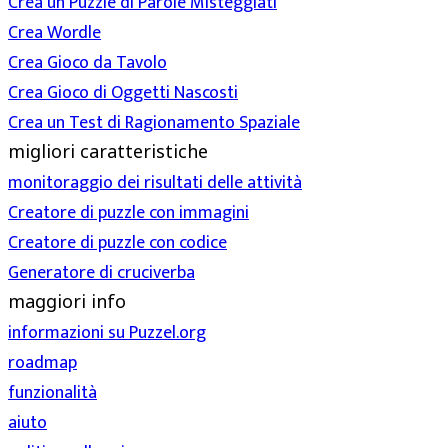
Crea un Puzzle di Parole Misteggiati
Crea Wordle
Crea Gioco da Tavolo
Crea Gioco di Oggetti Nascosti
Crea un Test di Ragionamento Spaziale
migliori caratteristiche
monitoraggio dei risultati delle attività
Creatore di puzzle con immagini
Creatore di puzzle con codice
Generatore di cruciverba
maggiori info
informazioni su Puzzel.org
roadmap
funzionalità
aiuto