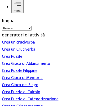
menu
lingua
generatori di attività
Crea un cruciverba
Crea un Cruciverba
Crea Puzzle
Crea Gioco di Abbinamento
Crea Puzzle Filippine
Crea Gioco di Memoria
Crea Gioco del Bingo
Crea Puzzle di Calcolo
Crea Puzzle di Categorizzazione