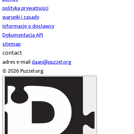
polityka prywatności
warunki i zasady
informacje o dostawcy
Dokumentacja API
sitemap
contact
adres e-mail
daan@puzzel.org
© 2026 Puzzel.org