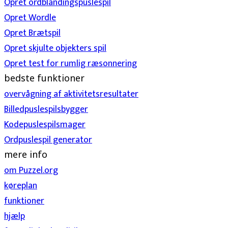
Opret ordblandingspuslespil
Opret Wordle
Opret Brætspil
Opret skjulte objekters spil
Opret test for rumlig ræsonnering
bedste funktioner
overvågning af aktivitetsresultater
Billedpuslespilsbygger
Kodepuslespilsmager
Ordpuslespil generator
mere info
om Puzzel.org
køreplan
funktioner
hjælp