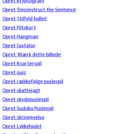
Opret Kryptogram
Opret 'Deconstruct the Sentence'
Opret 'Udfyld hullet'
Opret Flitskort
Opret Hangman
Opret tastatur
Opret 'Mærk dette billede'
Opret Kvarterspil
Opret quiz
Opret rækkefølge puslespil
Opret skattejagt
Opret skydepuslespil
Opret Sudoku Puslespil
Opret skriveøvelse
Opret Lykkehjulet