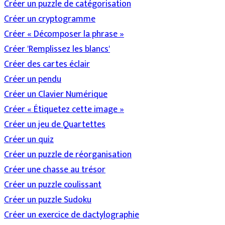
Créer un puzzle de catégorisation
Créer un cryptogramme
Créer « Décomposer la phrase »
Créer 'Remplissez les blancs'
Créer des cartes éclair
Créer un pendu
Créer un Clavier Numérique
Créer « Étiquetez cette image »
Créer un jeu de Quartettes
Créer un quiz
Créer un puzzle de réorganisation
Créer une chasse au trésor
Créer un puzzle coulissant
Créer un puzzle Sudoku
Créer un exercice de dactylographie