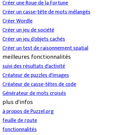
Créer une Roue de la Fortune
Créer un casse-tête de mots mélangés
Créer Wordle
Créer un jeu de société
Créer un jeu d'objets cachés
Créer un test de raisonnement spatial
meilleures fonctionnalités
suivi des résultats d'activité
Créateur de puzzles d'images
Créateur de casse-têtes de code
Générateur de mots croisés
plus d'infos
à propos de Puzzel.org
feuille de route
fonctionnalités