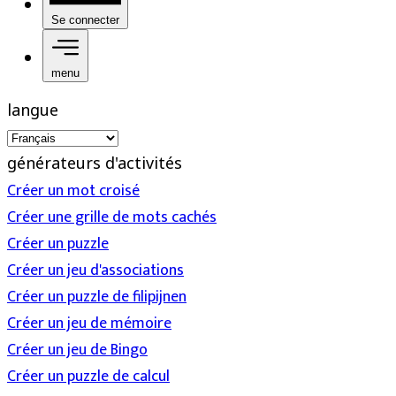
Se connecter
menu
langue
générateurs d'activités
Créer un mot croisé
Créer une grille de mots cachés
Créer un puzzle
Créer un jeu d'associations
Créer un puzzle de filipijnen
Créer un jeu de mémoire
Créer un jeu de Bingo
Créer un puzzle de calcul