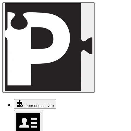
créer une activité