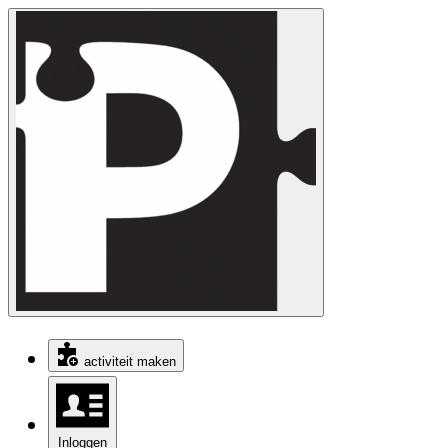
activiteit maken
Inloggen