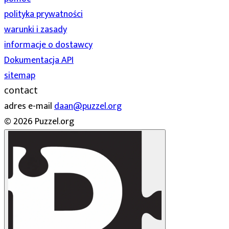
polityka prywatności
warunki i zasady
informacje o dostawcy
Dokumentacja API
sitemap
contact
adres e-mail
daan@puzzel.org
© 2026 Puzzel.org