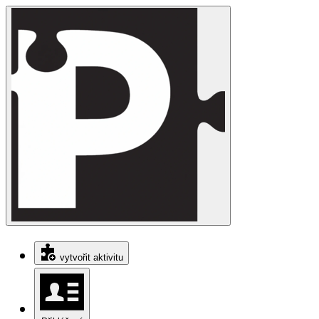
vytvořit aktivitu