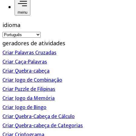
menu
idioma
geradores de atividades
Criar Palavras Cruzadas
Criar Caça-Palavras
Criar Quebra-cabeça
Criar Jogo de Combinação
Criar Puzzle de Filipinas
Criar Jogo da Memória
Criar Jogo de Bingo
Criar Quebra-Cabeça de Cálculo
Criar Quebra-cabeça de Categorias
Criar Criptograma