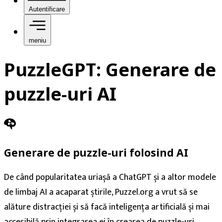
Autentificare
meniu
PuzzleGPT: Generare de
puzzle-uri AI
Generare de puzzle-uri folosind AI
De când popularitatea uriașă a ChatGPT și a altor modele
de limbaj AI a acaparat știrile, Puzzel.org a vrut să se
alăture distracției și să facă inteligența artificială și mai