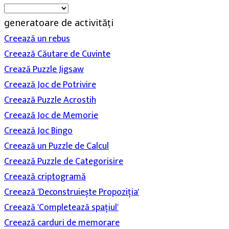
generatoare de activități
Creează un rebus
Creează Căutare de Cuvinte
Crează Puzzle Jigsaw
Creează Joc de Potrivire
Creează Puzzle Acrostih
Creează Joc de Memorie
Creează Joc Bingo
Creează un Puzzle de Calcul
Creează Puzzle de Categorisire
Creează criptogramă
Creează 'Deconstruiește Propoziția'
Creează 'Completează spațiul'
Creează carduri de memorare