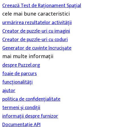
Creează Test de Raționament Spațial
cele mai bune caracteristici
urmărirea rezultatelor activității
Creator de puzzle-uri cu imagini
Creator de puzzle-uri cu coduri
Generator de cuvinte încrucișate
mai multe informații
despre Puzzel.org
foaie de parcurs
funcționalități
ajutor
politica de confidențialitate
termeni și condiții
informații despre furnizor
Documentație API