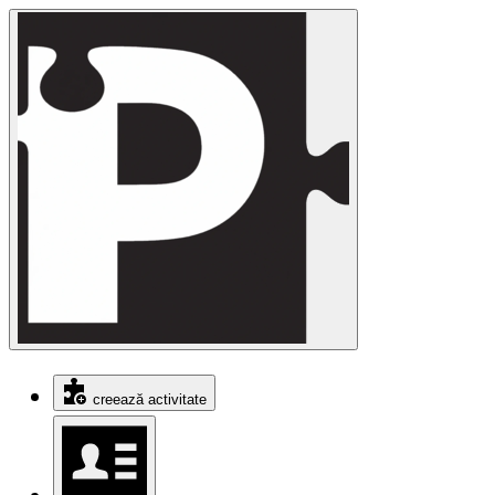
creează activitate