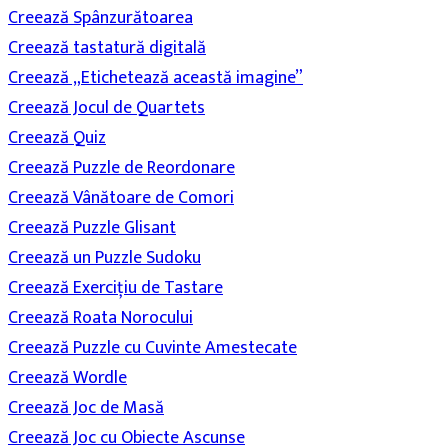
Creează Spânzurătoarea
Creează tastatură digitală
Creează „Etichetează această imagine”
Creează Jocul de Quartets
Creează Quiz
Creează Puzzle de Reordonare
Creează Vânătoare de Comori
Creează Puzzle Glisant
Creează un Puzzle Sudoku
Creează Exercițiu de Tastare
Creează Roata Norocului
Creează Puzzle cu Cuvinte Amestecate
Creează Wordle
Creează Joc de Masă
Creează Joc cu Obiecte Ascunse