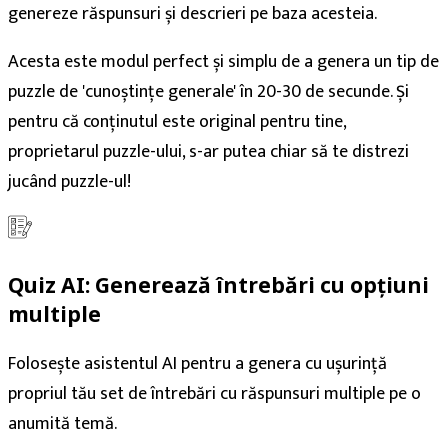
genereze răspunsuri și descrieri pe baza acesteia.
Acesta este modul perfect și simplu de a genera un tip de
puzzle de 'cunoștințe generale' în 20-30 de secunde. Și
pentru că conținutul este original pentru tine,
proprietarul puzzle-ului, s-ar putea chiar să te distrezi
jucând puzzle-ul!
Quiz AI: Generează întrebări cu opțiuni
multiple
Folosește asistentul AI pentru a genera cu ușurință
propriul tău set de întrebări cu răspunsuri multiple pe o
anumită temă.