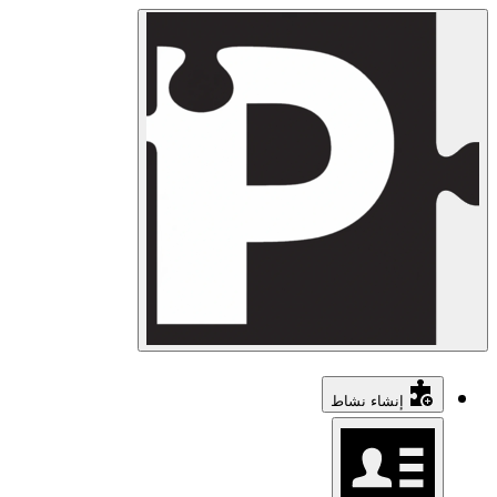
إنشاء نشاط