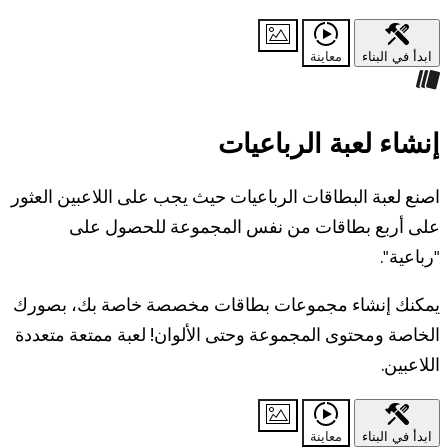
ابدأ في البناء
معاينة
إنشاء لعبة الرباعيات
اصنع لعبة البطاقات الرباعيات حيث يجب على اللاعبين العثور
على أربع بطاقات من نفس المجموعة للحصول على
"رباعية".
يمكنك إنشاء مجموعات بطاقات مخصصة خاصة بك، بصورك
الخاصة ومحتوى المجموعة وحتى الألوان! لعبة ممتعة متعددة
اللاعبين.
ابدأ في البناء
معاينة