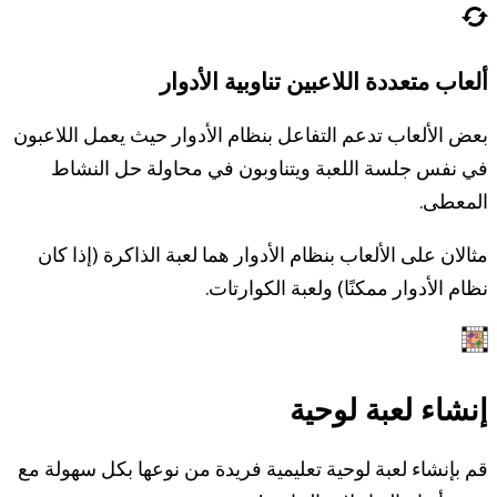
ألعاب متعددة اللاعبين تناوبية الأدوار
بعض الألعاب تدعم التفاعل بنظام الأدوار حيث يعمل اللاعبون
في نفس جلسة اللعبة ويتناوبون في محاولة حل النشاط
المعطى.
مثالان على الألعاب بنظام الأدوار هما لعبة الذاكرة (إذا كان
نظام الأدوار ممكنًا) ولعبة الكوارتات.
إنشاء لعبة لوحية
قم بإنشاء لعبة لوحية تعليمية فريدة من نوعها بكل سهولة مع