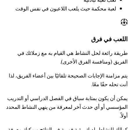
لعب لعبة تبادلية
لعبة محكمة حيث يلعب اللاعبون في نفس الوقت
اللعب في فرق
طريقة رائعة لحل النشاط هي القيام به مع زملائك في
الفريق (ومنافسة الفرق الأخرى).
يتم مزامنة الإجابات الصحيحة تلقائيًا بين أعضاء الفريق، لذا
أنت تحله حقًا معًا.
يمكن أن يكون بمثابة سباق في الفصل الدراسي أو التدريب
المؤسسي أو أي حدث آخر لمعرفة من ينهي النشاط المحدد
أولاً.