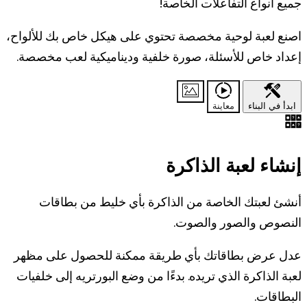
جميع أنواع التفاعلات الخاصة!
اصنع لعبة لوحية مخصصة تحتوي على هيكل خاص بك للألواح،
إعداد خاص للأسئلة، صورة خلفية وديناميكية لعب مخصصة.
ابدأ في البناء
معاينة
إنشاء لعبة الذاكرة
أنشئ لعبتك الخاصة من الذاكرة بأي خليط من بطاقات
النصوص والصور والصوت.
عدل عرض بطاقاتك بأي طريقة ممكنة للحصول على مظهر
لعبة الذاكرة الذي تريده. بدءًا من وضع البورتريه إلى خلفيات
البطاقات.