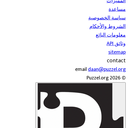
المميزات
مساعدة
سياسة الخصوصية
الشروط والأحكام
معلومات البائع
وثائق API
sitemap
contact
email
daan@puzzel.org
© 2026 Puzzel.org