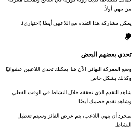
كمالك للنشاط، لديك رؤية فورية في النتائج ويمكنك معرفة
من ينهي أولاً.
يمكن مشاركة هذا التقدم مع اللاعبين أيضًا (اختياري).
تحدي بعضهم البعض
وضع المعركة النهائي الآن هنا! يمكنك تحدي اللاعبين عشوائيًا
وكذلك بشكل خاص.
شاهد التقدم الذي تحققه خلال النشاط في الوقت الفعلي
وشاهد تقدم خصمك أيضًا!
بمجرد أن ينهي اللاعب، يتم عرض الفائز وسيتم تعطيل
النشاط.