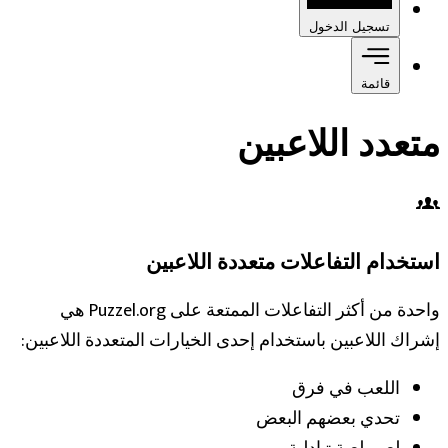
تسجيل الدخول
قائمة
متعدد اللاعبين
استخدام التفاعلات متعددة اللاعبين
واحدة من أكثر التفاعلات الممتعة على Puzzel.org هي
إشراك اللاعبين باستخدام إحدى الخيارات المتعددة اللاعبين:
اللعب في فرق
تحدي بعضهم البعض