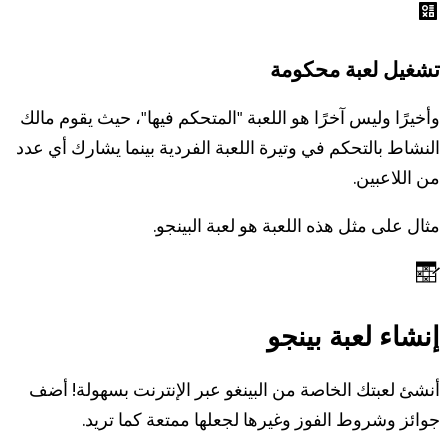
تشغيل لعبة محكومة
وأخيرًا وليس آخرًا هو اللعبة "المتحكم فيها"، حيث يقوم مالك
النشاط بالتحكم في وتيرة اللعبة الفردية بينما يشارك أي عدد
من اللاعبين.
مثال على مثل هذه اللعبة هو لعبة البينجو.
إنشاء لعبة بينجو
أنشئ لعبتك الخاصة من البينغو عبر الإنترنت بسهولة! أضف
جوائز وشروط الفوز وغيرها لجعلها ممتعة كما تريد.