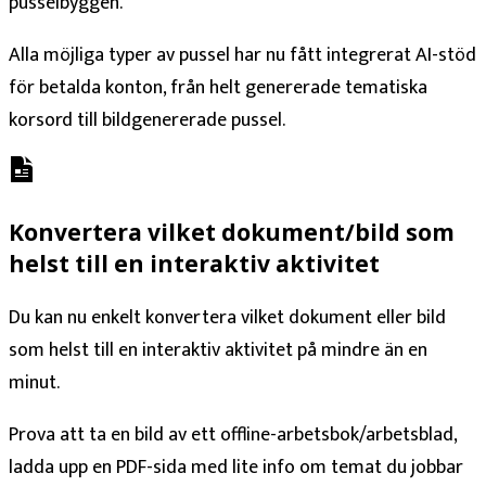
pusselbyggen.
Alla möjliga typer av pussel har nu fått integrerat AI-stöd
för betalda konton, från helt genererade tematiska
korsord till bildgenererade pussel.
Konvertera vilket dokument/bild som
helst till en interaktiv aktivitet
Du kan nu enkelt konvertera vilket dokument eller bild
som helst till en interaktiv aktivitet på mindre än en
minut.
Prova att ta en bild av ett offline-arbetsbok/arbetsblad,
ladda upp en PDF-sida med lite info om temat du jobbar