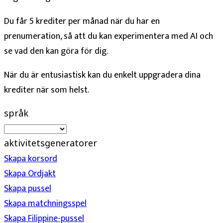
Du får 5 krediter per månad när du har en
prenumeration, så att du kan experimentera med AI och
se vad den kan göra för dig.
När du är entusiastisk kan du enkelt uppgradera dina
krediter när som helst.
språk
aktivitetsgeneratorer
Skapa korsord
Skapa Ordjakt
Skapa pussel
Skapa matchningsspel
Skapa Filippine-pussel