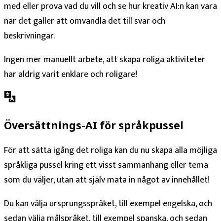
med eller prova vad du vill och se hur kreativ AI:n kan vara
när det gäller att omvandla det till svar och
beskrivningar.
Ingen mer manuellt arbete, att skapa roliga aktiviteter
har aldrig varit enklare och roligare!
Översättnings-AI för språkpussel
För att sätta igång det roliga kan du nu skapa alla möjliga
språkliga pussel kring ett visst sammanhang eller tema
som du väljer, utan att själv mata in något av innehållet!
Du kan välja ursprungsspråket, till exempel engelska, och
sedan välja målspråket, till exempel spanska, och sedan