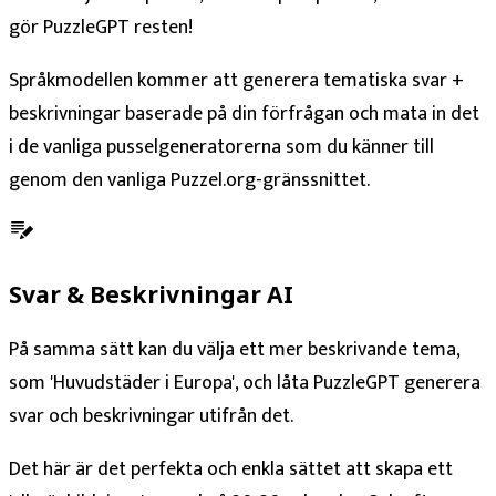
gör PuzzleGPT resten!
Språkmodellen kommer att generera tematiska svar +
beskrivningar baserade på din förfrågan och mata in det
i de vanliga pusselgeneratorerna som du känner till
genom den vanliga Puzzel.org-gränssnittet.
Svar & Beskrivningar AI
På samma sätt kan du välja ett mer beskrivande tema,
som 'Huvudstäder i Europa', och låta PuzzleGPT generera
svar och beskrivningar utifrån det.
Det här är det perfekta och enkla sättet att skapa ett