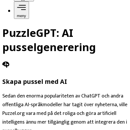
meny
PuzzleGPT: AI
pusselgenerering
Skapa pussel med AI
Sedan den enorma populariteten av ChatGPT och andra
offentliga AI-språkmodeller har tagit över nyheterna, ville
Puzzel.org vara med på det roliga och göra artificiell
intelligens ännu mer tillgänglig genom att integrera den i