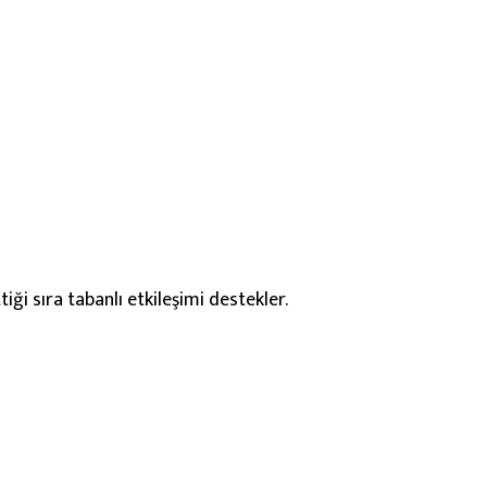
ği sıra tabanlı etkileşimi destekler.