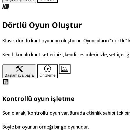
Dörtlü Oyun Oluştur
Klasik dörtlü kart oyununu oluşturun. Oyuncuların "dörtlü" 
Kendi konulu kart setlerinizi, kendi resimlerinizle, set içeriğ
Başlamaya başla
Önizleme
Kontrollü oyun işletme
Son olarak, 'kontrollü' oyun var. Burada etkinlik sahibi tek bi
Böyle bir oyunun örneği bingo oyunudur.