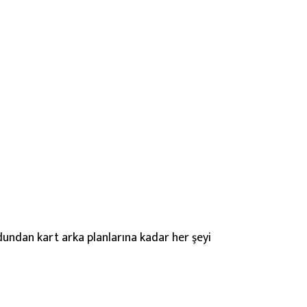
undan kart arka planlarına kadar her şeyi