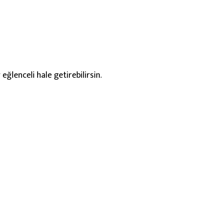
ğlenceli hale getirebilirsin.