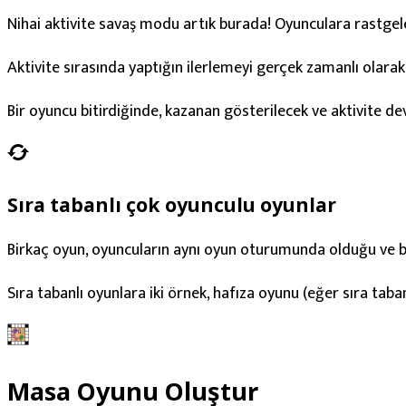
Nihai aktivite savaş modu artık burada! Oyunculara rastgel
Aktivite sırasında yaptığın ilerlemeyi gerçek zamanlı olarak 
Bir oyuncu bitirdiğinde, kazanan gösterilecek ve aktivite dev
Sıra tabanlı çok oyunculu oyunlar
Birkaç oyun, oyuncuların aynı oyun oturumunda olduğu ve beli
Sıra tabanlı oyunlara iki örnek, hafıza oyunu (eğer sıra tab
Masa Oyunu Oluştur