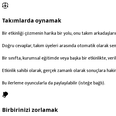
Takımlarda oynamak
Bir etkinliği çözmenin harika bir yolu, onu takım arkadaşları
Doğru cevaplar, takım üyeleri arasında otomatik olarak senk
Bir sınıfta, kurumsal eğitimde veya başka bir etkinlikte, veri
Etkinlik sahibi olarak, gerçek zamanlı olarak sonuçlara hakim o
Bu ilerleme oyuncularla da paylaşılabilir (isteğe bağlı).
Birbirinizi zorlamak