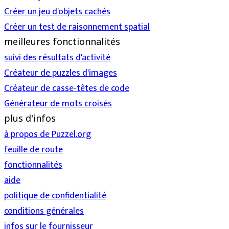
Créer un jeu d'objets cachés
Créer un test de raisonnement spatial
meilleures fonctionnalités
suivi des résultats d'activité
Créateur de puzzles d'images
Créateur de casse-têtes de code
Générateur de mots croisés
plus d'infos
à propos de Puzzel.org
feuille de route
fonctionnalités
aide
politique de confidentialité
conditions générales
infos sur le fournisseur