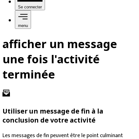
Se connecter
menu
afficher un message
une fois l'activité
terminée
Utiliser un message de fin à la
conclusion de votre activité
Les messages de fin peuvent être le point culminant