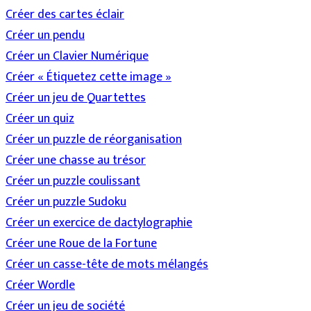
Créer des cartes éclair
Créer un pendu
Créer un Clavier Numérique
Créer « Étiquetez cette image »
Créer un jeu de Quartettes
Créer un quiz
Créer un puzzle de réorganisation
Créer une chasse au trésor
Créer un puzzle coulissant
Créer un puzzle Sudoku
Créer un exercice de dactylographie
Créer une Roue de la Fortune
Créer un casse-tête de mots mélangés
Créer Wordle
Créer un jeu de société