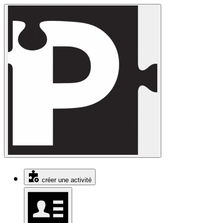
créer une activité