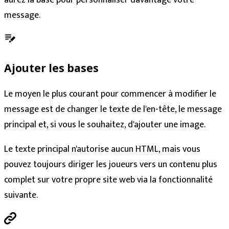
aurez la base pour personnaliser davantage votre
message.
Ajouter les bases
Le moyen le plus courant pour commencer à modifier le
message est de changer le texte de l'en-tête, le message
principal et, si vous le souhaitez, d'ajouter une image.
Le texte principal n'autorise aucun HTML, mais vous
pouvez toujours diriger les joueurs vers un contenu plus
complet sur votre propre site web via la fonctionnalité
suivante.