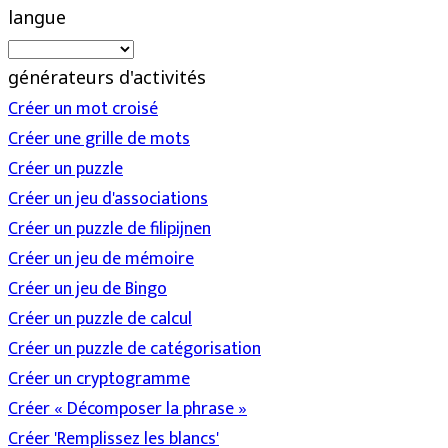
langue
générateurs d'activités
Créer un mot croisé
Créer une grille de mots
Créer un puzzle
Créer un jeu d'associations
Créer un puzzle de filipijnen
Créer un jeu de mémoire
Créer un jeu de Bingo
Créer un puzzle de calcul
Créer un puzzle de catégorisation
Créer un cryptogramme
Créer « Décomposer la phrase »
Créer 'Remplissez les blancs'