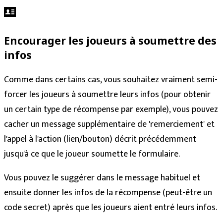
Encourager les joueurs à soumettre des
infos
Comme dans certains cas, vous souhaitez vraiment semi-
forcer les joueurs à soumettre leurs infos (pour obtenir
un certain type de récompense par exemple), vous pouvez
cacher un message supplémentaire de 'remerciement' et
l'appel à l'action (lien/bouton) décrit précédemment
jusqu'à ce que le joueur soumette le formulaire.
Vous pouvez le suggérer dans le message habituel et
ensuite donner les infos de la récompense (peut-être un
code secret) après que les joueurs aient entré leurs infos.