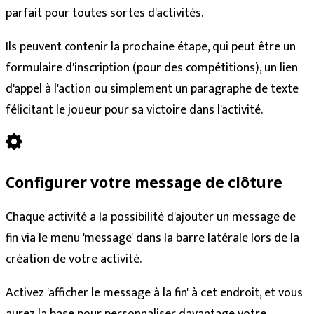
parfait pour toutes sortes d'activités.
Ils peuvent contenir la prochaine étape, qui peut être un
formulaire d'inscription (pour des compétitions), un lien
d'appel à l'action ou simplement un paragraphe de texte
félicitant le joueur pour sa victoire dans l'activité.
Configurer votre message de clôture
Chaque activité a la possibilité d'ajouter un message de
fin via le menu 'message' dans la barre latérale lors de la
création de votre activité.
Activez 'afficher le message à la fin' à cet endroit, et vous