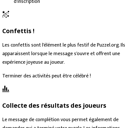
d'inscription
Confettis !
Les confettis sont l'élément le plus festif de Puzzel.org. Ils
apparaissent lorsque le message s'ouvre et offrent une
expérience joyeuse au joueur.
Terminer des activités peut être célébré !
Collecte des résultats des joueurs
Le message de complétion vous permet également de