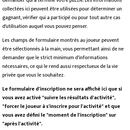
demander qui a terminé votre puzzle. Les informations
collectées ici peuvent être utilisées pour déterminer un
gagnant, vérifier qui a participé ou pour tout autre cas
d'utilisation auquel vous pouvez penser.
Les champs de formulaire montrés au joueur peuvent
être sélectionnés à la main, vous permettant ainsi de ne
demander que le strict minimum d'informations
nécessaires, ce qui le rend aussi respectueux de la vie
privée que vous le souhaitez.
Le formulaire d'inscription ne sera affiché ici que si
vous avez activé "suivre les résultats d'activité",
"forcer le joueur à s'inscrire pour l'activité" et que
vous avez défini le "moment de l'inscription" sur
"après l'activité".