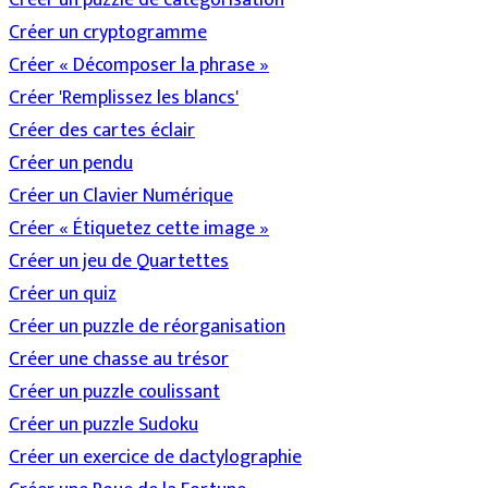
Créer un cryptogramme
Créer « Décomposer la phrase »
Créer 'Remplissez les blancs'
Créer des cartes éclair
Créer un pendu
Créer un Clavier Numérique
Créer « Étiquetez cette image »
Créer un jeu de Quartettes
Créer un quiz
Créer un puzzle de réorganisation
Créer une chasse au trésor
Créer un puzzle coulissant
Créer un puzzle Sudoku
Créer un exercice de dactylographie