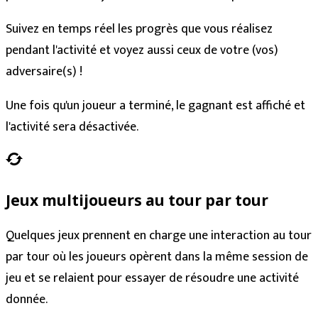
Suivez en temps réel les progrès que vous réalisez
pendant l'activité et voyez aussi ceux de votre (vos)
adversaire(s) !
Une fois qu'un joueur a terminé, le gagnant est affiché et
l'activité sera désactivée.
Jeux multijoueurs au tour par tour
Quelques jeux prennent en charge une interaction au tour
par tour où les joueurs opèrent dans la même session de
jeu et se relaient pour essayer de résoudre une activité
donnée.