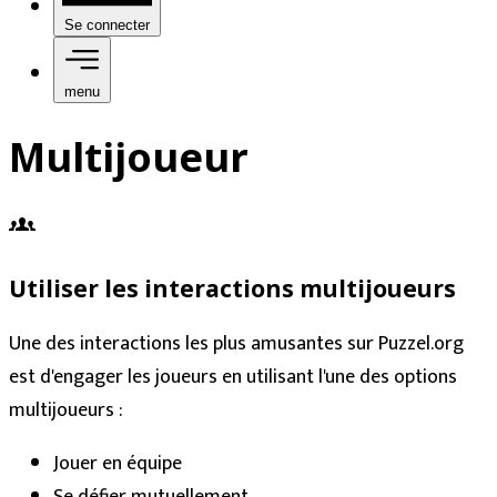
Se connecter
menu
Multijoueur
Utiliser les interactions multijoueurs
Une des interactions les plus amusantes sur Puzzel.org
est d'engager les joueurs en utilisant l'une des options
multijoueurs :
Jouer en équipe