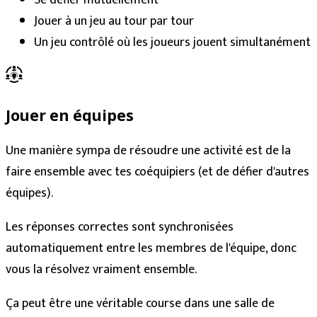
Se défier mutuellement
Jouer à un jeu au tour par tour
Un jeu contrôlé où les joueurs jouent simultanément
Jouer en équipes
Une manière sympa de résoudre une activité est de la
faire ensemble avec tes coéquipiers (et de défier d'autres
équipes).
Les réponses correctes sont synchronisées
automatiquement entre les membres de l'équipe, donc
vous la résolvez vraiment ensemble.
Ça peut être une véritable course dans une salle de