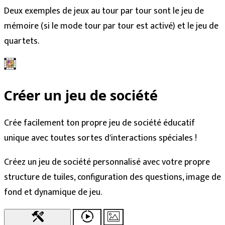
Deux exemples de jeux au tour par tour sont le jeu de
mémoire (si le mode tour par tour est activé) et le jeu de
quartets.
Créer un jeu de société
Crée facilement ton propre jeu de société éducatif
unique avec toutes sortes d'interactions spéciales !
Créez un jeu de société personnalisé avec votre propre
structure de tuiles, configuration des questions, image de
fond et dynamique de jeu.