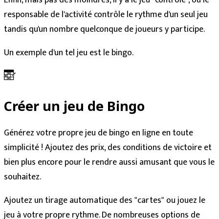
Enfin, mais pas des moindres, il y a le jeu "contrôlé", où le
responsable de l'activité contrôle le rythme d'un seul jeu
tandis qu'un nombre quelconque de joueurs y participe.
Un exemple d'un tel jeu est le bingo.
Créer un jeu de Bingo
Générez votre propre jeu de bingo en ligne en toute
simplicité ! Ajoutez des prix, des conditions de victoire et
bien plus encore pour le rendre aussi amusant que vous le
souhaitez.
Ajoutez un tirage automatique des "cartes" ou jouez le
jeu à votre propre rythme. De nombreuses options de