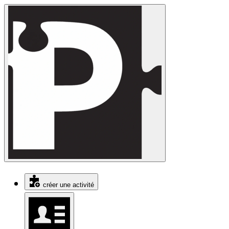
créer une activité