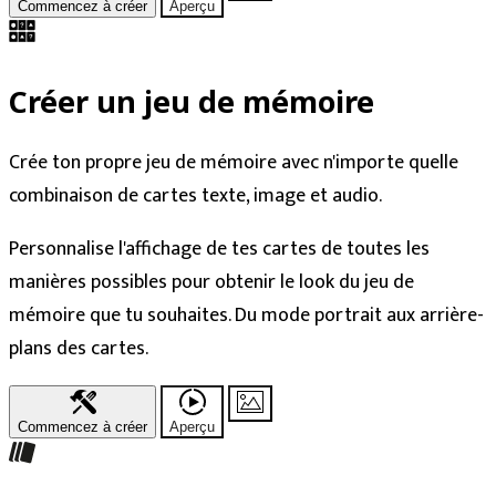
Commencez à créer
Aperçu
Créer un jeu de mémoire
Crée ton propre jeu de mémoire avec n'importe quelle
combinaison de cartes texte, image et audio.
Personnalise l'affichage de tes cartes de toutes les
manières possibles pour obtenir le look du jeu de
mémoire que tu souhaites. Du mode portrait aux arrière-
plans des cartes.
Commencez à créer
Aperçu