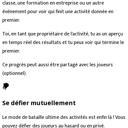
classe, une formation en entreprise ou un autre
événement pour voir qui finit une activité donnée en
premier.
Toi, en tant que propriétaire de l'activité, tu as un aperçu
en temps réel des résultats et tu peux voir qui termine le
premier.
Ce progrès peut aussi être partagé avec les joueurs
(optionnel).
Se défier mutuellement
Le mode de bataille ultime des activités est enfin là ! Vous
pouvez défier des joueurs au hasard ou en privé.