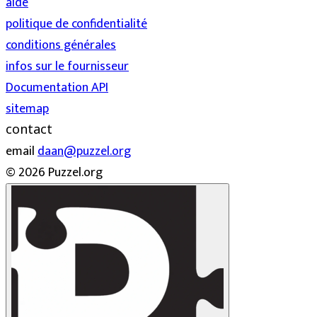
aide
politique de confidentialité
conditions générales
infos sur le fournisseur
Documentation API
sitemap
contact
email
daan@puzzel.org
© 2026 Puzzel.org