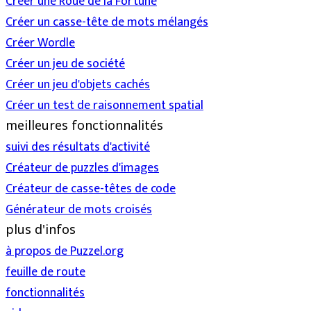
Créer une Roue de la Fortune
Créer un casse-tête de mots mélangés
Créer Wordle
Créer un jeu de société
Créer un jeu d'objets cachés
Créer un test de raisonnement spatial
meilleures fonctionnalités
suivi des résultats d'activité
Créateur de puzzles d'images
Créateur de casse-têtes de code
Générateur de mots croisés
plus d'infos
à propos de Puzzel.org
feuille de route
fonctionnalités