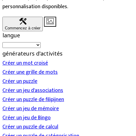
personnalisation disponibles.
Commencez à créer
langue
générateurs d'activités
Créer un mot croisé
Créer une grille de mots
Créer un puzzle
Créer un jeu d'associations
Créer un puzzle de filipijnen
Créer un jeu de mémoire
Créer un jeu de Bingo
Créer un puzzle de calcul
Créer un puzzle de catégorisation