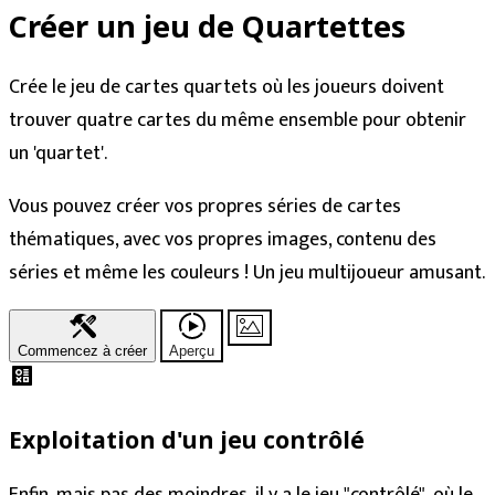
Créer un jeu de Quartettes
Crée le jeu de cartes quartets où les joueurs doivent
trouver quatre cartes du même ensemble pour obtenir
un 'quartet'.
Vous pouvez créer vos propres séries de cartes
thématiques, avec vos propres images, contenu des
séries et même les couleurs ! Un jeu multijoueur amusant.
Commencez à créer
Aperçu
Exploitation d'un jeu contrôlé