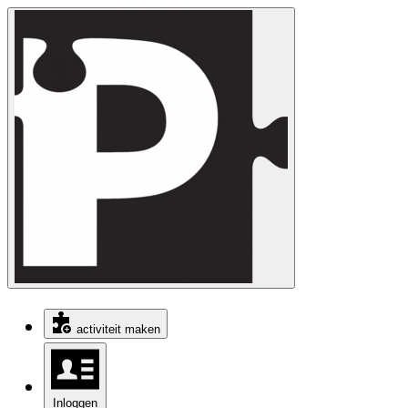
activiteit maken
Inloggen