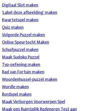
Digitaal Slot maken
'Label deze afbeelding' maken
Kwartetspel maken
Quiz maken
Volgorde Puzzel maken
Online Speurtocht Maken
Schuifpuzzel maken
Maak Sudoku Puzzel
Typ-oefening maken
Rad van Fortuin maken
Woordenhussel-puzzel maken
Wordle maken
Bordspel maken
Maak Verborgen Voorwerpen Spel
Maak een Ruimtelijk Redeneren Test aan