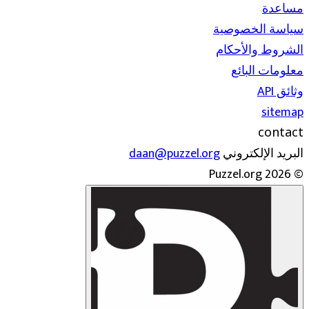
مساعدة
سياسة الخصوصية
الشروط والأحكام
معلومات البائع
وثائق API
sitemap
contact
البريد الإلكتروني
daan@puzzel.org
© 2026 Puzzel.org