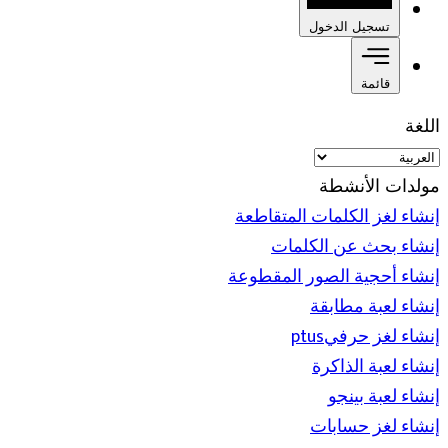
تسجيل الدخول
قائمة
اللغة
مولدات الأنشطة
إنشاء لغز الكلمات المتقاطعة
إنشاء بحث عن الكلمات
إنشاء أحجية الصور المقطوعة
إنشاء لعبة مطابقة
إنشاء لغز حرفيptus
إنشاء لعبة الذاكرة
إنشاء لعبة بينجو
إنشاء لغز حسابات