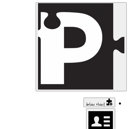
إنشاء نشاط