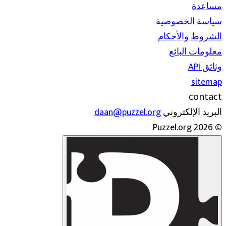
مساعدة
سياسة الخصوصية
الشروط والأحكام
معلومات البائع
وثائق API
sitemap
contact
البريد الإلكتروني
daan@puzzel.org
© 2026 Puzzel.org