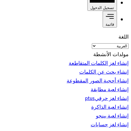
تسجيل الدخول
قائمة
اللغة
مولدات الأنشطة
إنشاء لغز الكلمات المتقاطعة
إنشاء بحث عن الكلمات
إنشاء أحجية الصور المقطوعة
إنشاء لعبة مطابقة
إنشاء لغز حرفيptus
إنشاء لعبة الذاكرة
إنشاء لعبة بينجو
إنشاء لغز حسابات