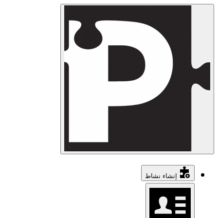
إنشاء نشاط