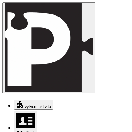
vytvořit aktivitu