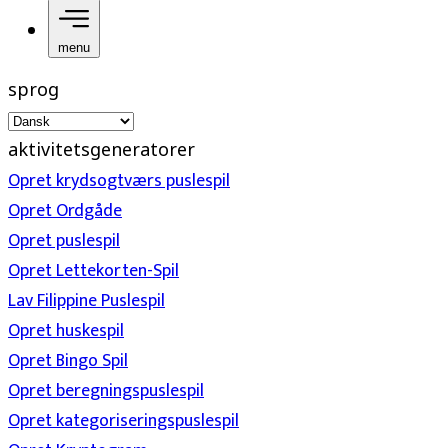
menu
sprog
aktivitetsgeneratorer
Opret krydsogtværs puslespil
Opret Ordgåde
Opret puslespil
Opret Lettekorten-Spil
Lav Filippine Puslespil
Opret huskespil
Opret Bingo Spil
Opret beregningspuslespil
Opret kategoriseringspuslespil