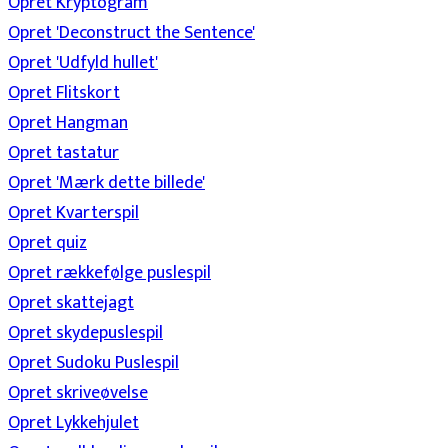
Opret Kryptogram
Opret 'Deconstruct the Sentence'
Opret 'Udfyld hullet'
Opret Flitskort
Opret Hangman
Opret tastatur
Opret 'Mærk dette billede'
Opret Kvarterspil
Opret quiz
Opret rækkefølge puslespil
Opret skattejagt
Opret skydepuslespil
Opret Sudoku Puslespil
Opret skriveøvelse
Opret Lykkehjulet