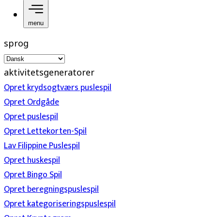
menu
sprog
aktivitetsgeneratorer
Opret krydsogtværs puslespil
Opret Ordgåde
Opret puslespil
Opret Lettekorten-Spil
Lav Filippine Puslespil
Opret huskespil
Opret Bingo Spil
Opret beregningspuslespil
Opret kategoriseringspuslespil