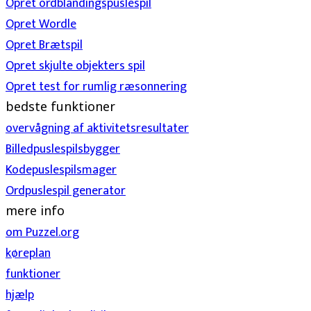
Opret ordblandingspuslespil
Opret Wordle
Opret Brætspil
Opret skjulte objekters spil
Opret test for rumlig ræsonnering
bedste funktioner
overvågning af aktivitetsresultater
Billedpuslespilsbygger
Kodepuslespilsmager
Ordpuslespil generator
mere info
om Puzzel.org
køreplan
funktioner
hjælp