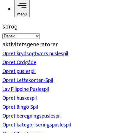
menu
sprog
aktivitetsgeneratorer
Opret krydsogtværs puslespil
Opret Ordgåde
Opret puslespil
Opret Lettekorten-Spil
Lav Filippine Puslespil
Opret huskespil
Opret Bingo Spil
Opret beregningspuslespil
Opret kategoriseringspuslespil