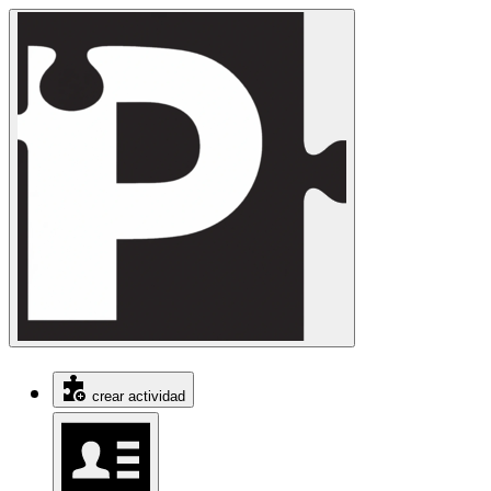
crear actividad