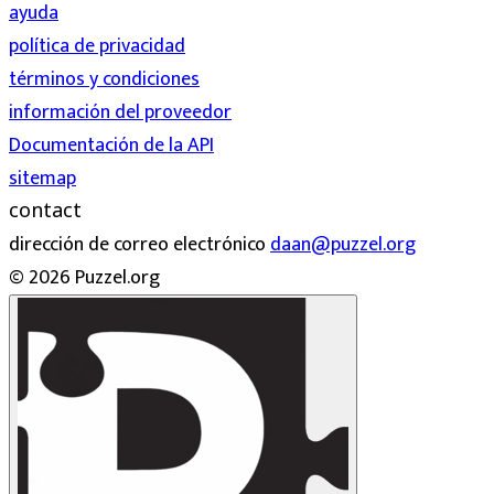
ayuda
política de privacidad
términos y condiciones
información del proveedor
Documentación de la API
sitemap
contact
dirección de correo electrónico
daan@puzzel.org
© 2026 Puzzel.org