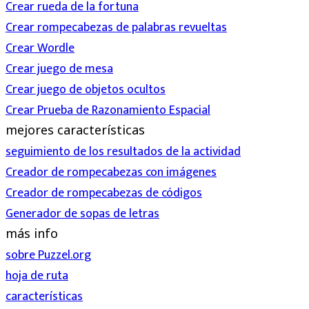
Crear rueda de la fortuna
Crear rompecabezas de palabras revueltas
Crear Wordle
Crear juego de mesa
Crear juego de objetos ocultos
Crear Prueba de Razonamiento Espacial
mejores características
seguimiento de los resultados de la actividad
Creador de rompecabezas con imágenes
Creador de rompecabezas de códigos
Generador de sopas de letras
más info
sobre Puzzel.org
hoja de ruta
características