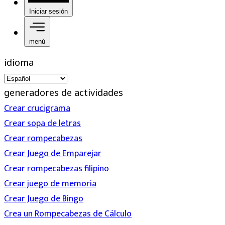
Iniciar sesión
menú
idioma
generadores de actividades
Crear crucigrama
Crear sopa de letras
Crear rompecabezas
Crear Juego de Emparejar
Crear rompecabezas filipino
Crear juego de memoria
Crear Juego de Bingo
Crea un Rompecabezas de Cálculo