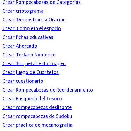
Crear Rompecabezas de Categorías
Crear criptograma
Crear 'Deconstruir la Oración'
Crear 'Completa el espacio'
Crear fichas educativas
Crear Ahorcado
Crear Teclado Numérico
Crear 'Etiquetar esta imagen'
Crear Juego de Cuartetos
Crear cuestionario
Crear Rompecabezas de Reordenamiento
Crear Búsqueda del Tesoro
Crear rompecabezas deslizante
Crear rompecabezas de Sudoku
Crear práctica de mecanografía