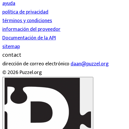
ayuda
política de privacidad
términos y condiciones
información del proveedor
Documentación de la API
sitemap
contact
dirección de correo electrónico
daan@puzzel.org
© 2026 Puzzel.org