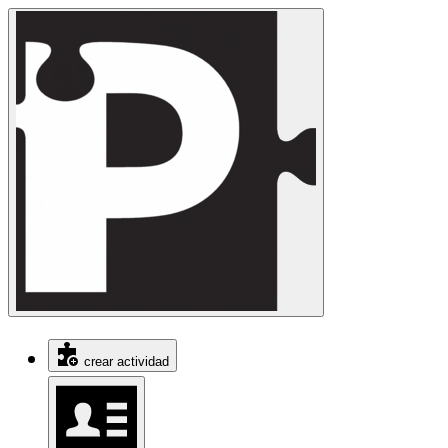
crear actividad