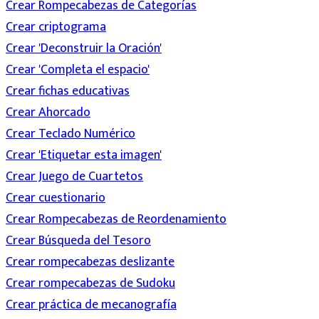
Crear Rompecabezas de Categorías
Crear criptograma
Crear 'Deconstruir la Oración'
Crear 'Completa el espacio'
Crear fichas educativas
Crear Ahorcado
Crear Teclado Numérico
Crear 'Etiquetar esta imagen'
Crear Juego de Cuartetos
Crear cuestionario
Crear Rompecabezas de Reordenamiento
Crear Búsqueda del Tesoro
Crear rompecabezas deslizante
Crear rompecabezas de Sudoku
Crear práctica de mecanografía