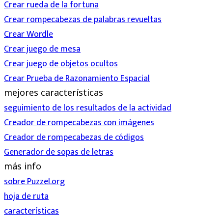
Crear rueda de la fortuna
Crear rompecabezas de palabras revueltas
Crear Wordle
Crear juego de mesa
Crear juego de objetos ocultos
Crear Prueba de Razonamiento Espacial
mejores características
seguimiento de los resultados de la actividad
Creador de rompecabezas con imágenes
Creador de rompecabezas de códigos
Generador de sopas de letras
más info
sobre Puzzel.org
hoja de ruta
características