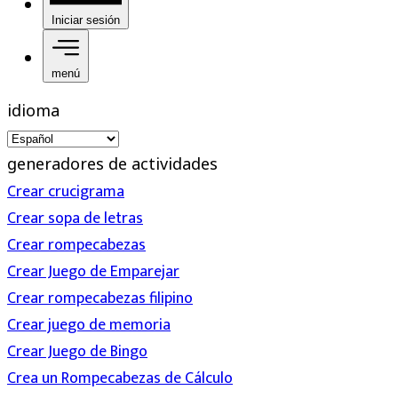
Iniciar sesión
menú
idioma
generadores de actividades
Crear crucigrama
Crear sopa de letras
Crear rompecabezas
Crear Juego de Emparejar
Crear rompecabezas filipino
Crear juego de memoria
Crear Juego de Bingo
Crea un Rompecabezas de Cálculo