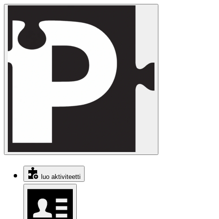
luo aktiviteetti