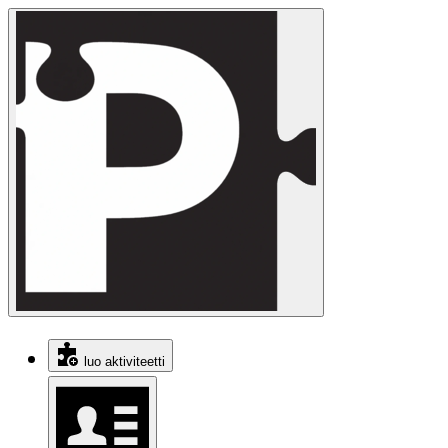
luo aktiviteetti