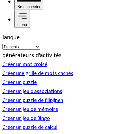
Se connecter
menu
langue
générateurs d'activités
Créer un mot croisé
Créer une grille de mots cachés
Créer un puzzle
Créer un jeu d'associations
Créer un puzzle de filipijnen
Créer un jeu de mémoire
Créer un jeu de Bingo
Créer un puzzle de calcul