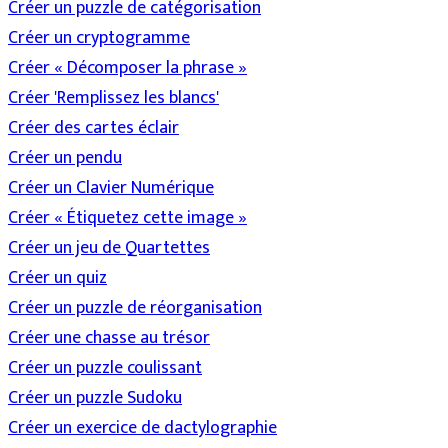
Créer un puzzle de catégorisation
Créer un cryptogramme
Créer « Décomposer la phrase »
Créer 'Remplissez les blancs'
Créer des cartes éclair
Créer un pendu
Créer un Clavier Numérique
Créer « Étiquetez cette image »
Créer un jeu de Quartettes
Créer un quiz
Créer un puzzle de réorganisation
Créer une chasse au trésor
Créer un puzzle coulissant
Créer un puzzle Sudoku
Créer un exercice de dactylographie