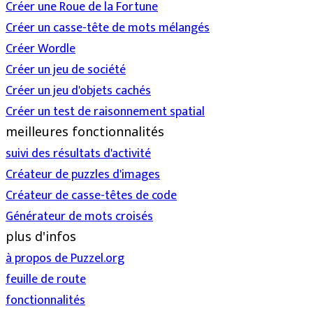
Créer une Roue de la Fortune
Créer un casse-tête de mots mélangés
Créer Wordle
Créer un jeu de société
Créer un jeu d'objets cachés
Créer un test de raisonnement spatial
meilleures fonctionnalités
suivi des résultats d'activité
Créateur de puzzles d'images
Créateur de casse-têtes de code
Générateur de mots croisés
plus d'infos
à propos de Puzzel.org
feuille de route
fonctionnalités