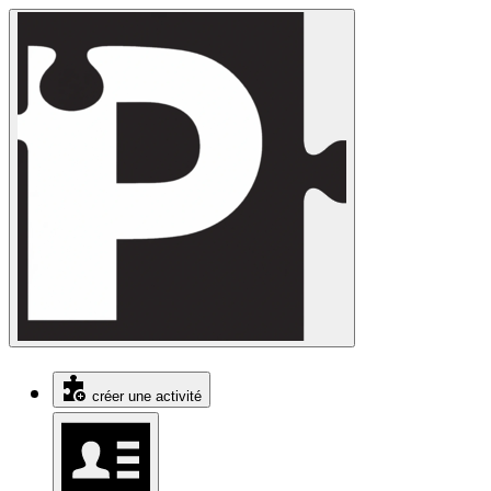
créer une activité