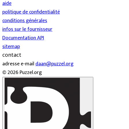
aide
politique de confidentialité
conditions générales
infos sur le fournisseur
Documentation API
sitemap
contact
adresse e-mail
daan@puzzel.org
© 2026 Puzzel.org