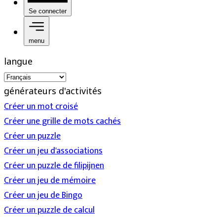
Se connecter
menu
langue
générateurs d'activités
Créer un mot croisé
Créer une grille de mots cachés
Créer un puzzle
Créer un jeu d'associations
Créer un puzzle de filipijnen
Créer un jeu de mémoire
Créer un jeu de Bingo
Créer un puzzle de calcul