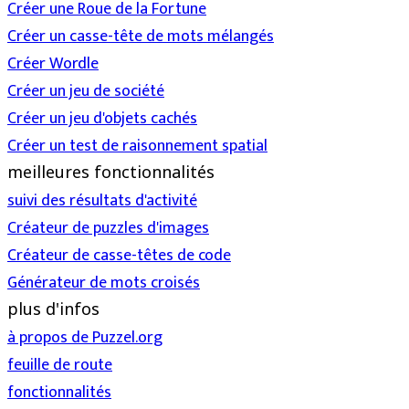
Créer une Roue de la Fortune
Créer un casse-tête de mots mélangés
Créer Wordle
Créer un jeu de société
Créer un jeu d'objets cachés
Créer un test de raisonnement spatial
meilleures fonctionnalités
suivi des résultats d'activité
Créateur de puzzles d'images
Créateur de casse-têtes de code
Générateur de mots croisés
plus d'infos
à propos de Puzzel.org
feuille de route
fonctionnalités