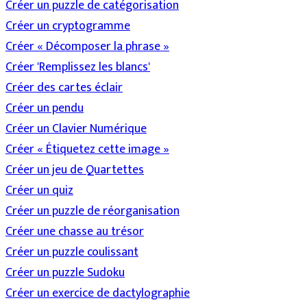
Créer un puzzle de catégorisation
Créer un cryptogramme
Créer « Décomposer la phrase »
Créer 'Remplissez les blancs'
Créer des cartes éclair
Créer un pendu
Créer un Clavier Numérique
Créer « Étiquetez cette image »
Créer un jeu de Quartettes
Créer un quiz
Créer un puzzle de réorganisation
Créer une chasse au trésor
Créer un puzzle coulissant
Créer un puzzle Sudoku
Créer un exercice de dactylographie