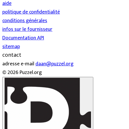
aide
politique de confidentialité
conditions générales
infos sur le fournisseur
Documentation API
sitemap
contact
adresse e-mail
daan@puzzel.org
© 2026 Puzzel.org