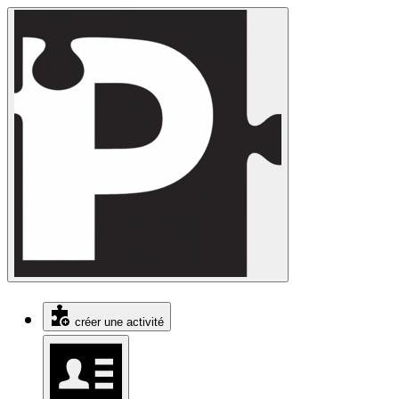
créer une activité