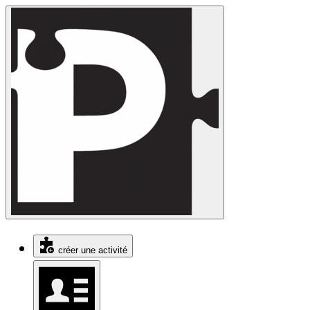
créer une activité