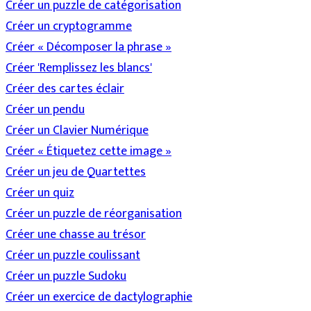
Créer un puzzle de catégorisation
Créer un cryptogramme
Créer « Décomposer la phrase »
Créer 'Remplissez les blancs'
Créer des cartes éclair
Créer un pendu
Créer un Clavier Numérique
Créer « Étiquetez cette image »
Créer un jeu de Quartettes
Créer un quiz
Créer un puzzle de réorganisation
Créer une chasse au trésor
Créer un puzzle coulissant
Créer un puzzle Sudoku
Créer un exercice de dactylographie