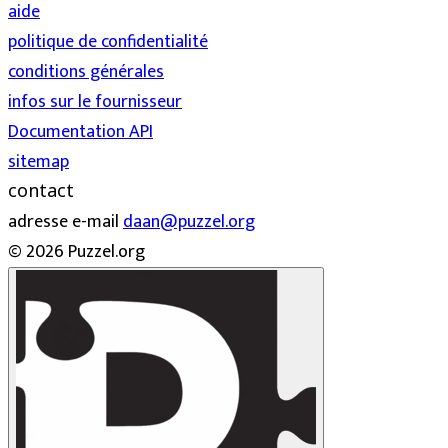
aide
politique de confidentialité
conditions générales
infos sur le fournisseur
Documentation API
sitemap
contact
adresse e-mail
daan@puzzel.org
© 2026 Puzzel.org