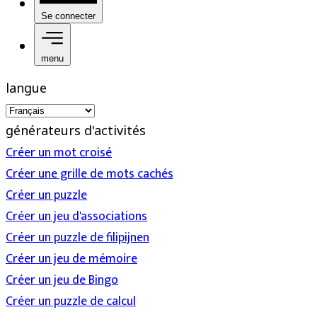
Se connecter
menu
langue
générateurs d'activités
Créer un mot croisé
Créer une grille de mots cachés
Créer un puzzle
Créer un jeu d'associations
Créer un puzzle de filipijnen
Créer un jeu de mémoire
Créer un jeu de Bingo
Créer un puzzle de calcul