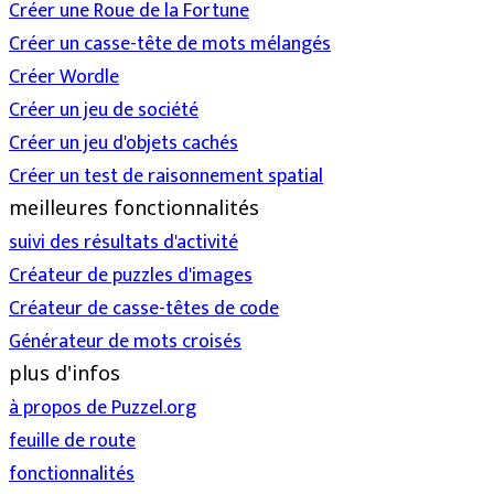
Créer une Roue de la Fortune
Créer un casse-tête de mots mélangés
Créer Wordle
Créer un jeu de société
Créer un jeu d'objets cachés
Créer un test de raisonnement spatial
meilleures fonctionnalités
suivi des résultats d'activité
Créateur de puzzles d'images
Créateur de casse-têtes de code
Générateur de mots croisés
plus d'infos
à propos de Puzzel.org
feuille de route
fonctionnalités