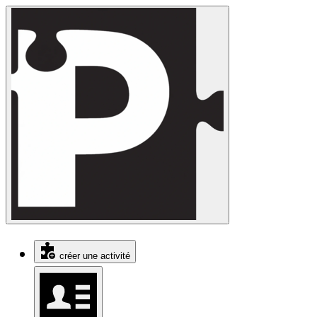
créer une activité