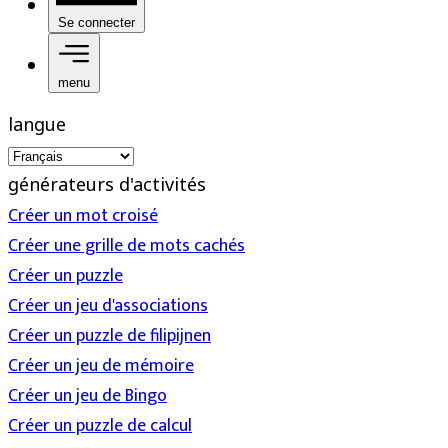
Se connecter
menu
langue
générateurs d'activités
Créer un mot croisé
Créer une grille de mots cachés
Créer un puzzle
Créer un jeu d'associations
Créer un puzzle de filipijnen
Créer un jeu de mémoire
Créer un jeu de Bingo
Créer un puzzle de calcul