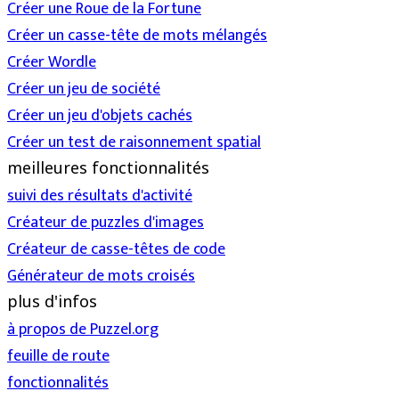
Créer une Roue de la Fortune
Créer un casse-tête de mots mélangés
Créer Wordle
Créer un jeu de société
Créer un jeu d'objets cachés
Créer un test de raisonnement spatial
meilleures fonctionnalités
suivi des résultats d'activité
Créateur de puzzles d'images
Créateur de casse-têtes de code
Générateur de mots croisés
plus d'infos
à propos de Puzzel.org
feuille de route
fonctionnalités