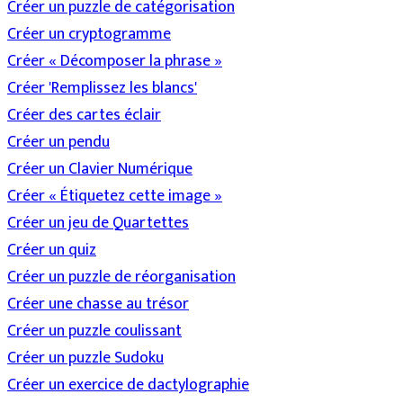
Créer un puzzle de catégorisation
Créer un cryptogramme
Créer « Décomposer la phrase »
Créer 'Remplissez les blancs'
Créer des cartes éclair
Créer un pendu
Créer un Clavier Numérique
Créer « Étiquetez cette image »
Créer un jeu de Quartettes
Créer un quiz
Créer un puzzle de réorganisation
Créer une chasse au trésor
Créer un puzzle coulissant
Créer un puzzle Sudoku
Créer un exercice de dactylographie