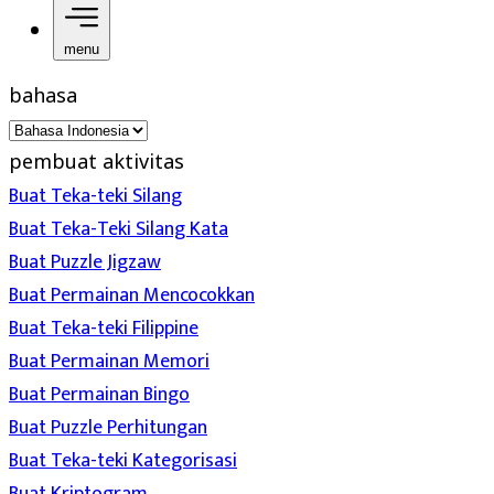
menu
bahasa
pembuat aktivitas
Buat Teka-teki Silang
Buat Teka-Teki Silang Kata
Buat Puzzle Jigzaw
Buat Permainan Mencocokkan
Buat Teka-teki Filippine
Buat Permainan Memori
Buat Permainan Bingo
Buat Puzzle Perhitungan
Buat Teka-teki Kategorisasi