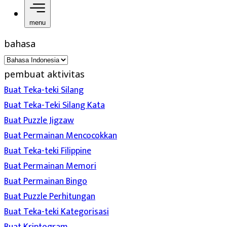
menu
bahasa
pembuat aktivitas
Buat Teka-teki Silang
Buat Teka-Teki Silang Kata
Buat Puzzle Jigzaw
Buat Permainan Mencocokkan
Buat Teka-teki Filippine
Buat Permainan Memori
Buat Permainan Bingo
Buat Puzzle Perhitungan
Buat Teka-teki Kategorisasi