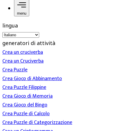
menu
lingua
generatori di attività
Crea un cruciverba
Crea un Cruciverba
Crea Puzzle
Crea Gioco di Abbinamento
Crea Puzzle Filippine
Crea Gioco di Memoria
Crea Gioco del Bingo
Crea Puzzle di Calcolo
Crea Puzzle di Categorizzazione