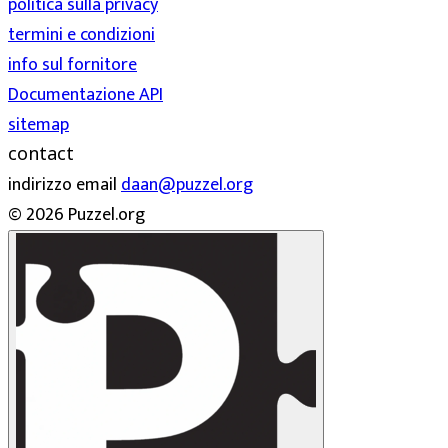
politica sulla privacy
termini e condizioni
info sul fornitore
Documentazione API
sitemap
contact
indirizzo email
daan@puzzel.org
© 2026 Puzzel.org