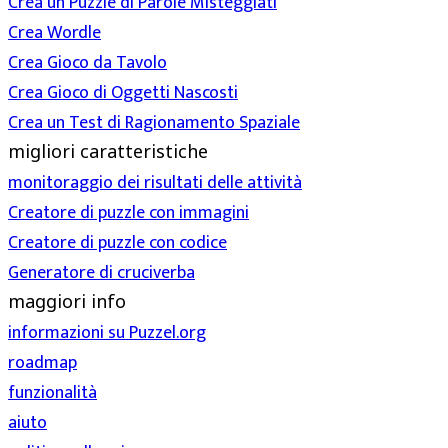
Crea un Puzzle di Parole Misteggiati
Crea Wordle
Crea Gioco da Tavolo
Crea Gioco di Oggetti Nascosti
Crea un Test di Ragionamento Spaziale
migliori caratteristiche
monitoraggio dei risultati delle attività
Creatore di puzzle con immagini
Creatore di puzzle con codice
Generatore di cruciverba
maggiori info
informazioni su Puzzel.org
roadmap
funzionalità
aiuto