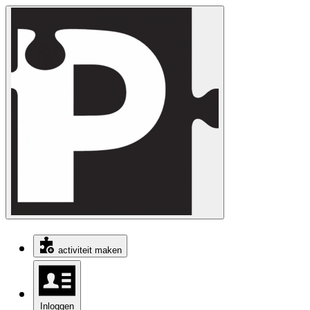
activiteit maken
Inloggen