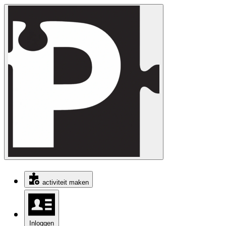
activiteit maken
Inloggen