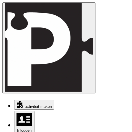
activiteit maken
Inloggen