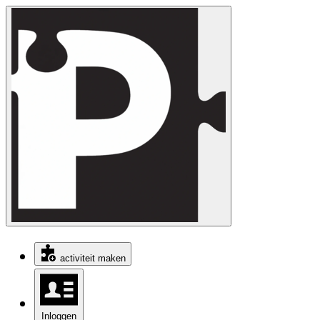
activiteit maken
Inloggen