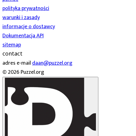
polityka prywatności
warunki i zasady
informacje o dostawcy
Dokumentacja API
sitemap
contact
adres e-mail
daan@puzzel.org
© 2026 Puzzel.org