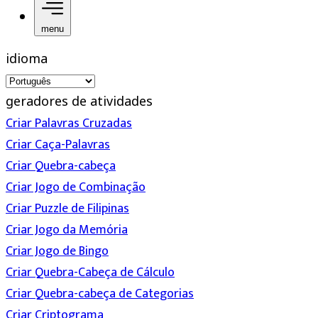
menu
idioma
geradores de atividades
Criar Palavras Cruzadas
Criar Caça-Palavras
Criar Quebra-cabeça
Criar Jogo de Combinação
Criar Puzzle de Filipinas
Criar Jogo da Memória
Criar Jogo de Bingo
Criar Quebra-Cabeça de Cálculo
Criar Quebra-cabeça de Categorias
Criar Criptograma