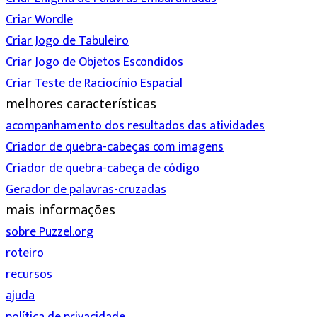
Criar Wordle
Criar Jogo de Tabuleiro
Criar Jogo de Objetos Escondidos
Criar Teste de Raciocínio Espacial
melhores características
acompanhamento dos resultados das atividades
Criador de quebra-cabeças com imagens
Criador de quebra-cabeça de código
Gerador de palavras-cruzadas
mais informações
sobre Puzzel.org
roteiro
recursos
ajuda