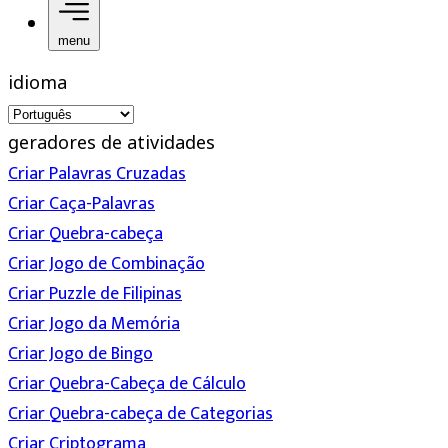
menu
idioma
geradores de atividades
Criar Palavras Cruzadas
Criar Caça-Palavras
Criar Quebra-cabeça
Criar Jogo de Combinação
Criar Puzzle de Filipinas
Criar Jogo da Memória
Criar Jogo de Bingo
Criar Quebra-Cabeça de Cálculo
Criar Quebra-cabeça de Categorias
Criar Criptograma