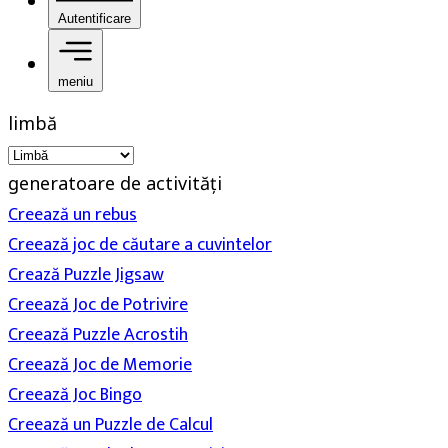
Autentificare
meniu
limbă
generatoare de activități
Creează un rebus
Creează joc de căutare a cuvintelor
Crează Puzzle Jigsaw
Creează Joc de Potrivire
Creează Puzzle Acrostih
Creează Joc de Memorie
Creează Joc Bingo
Creează un Puzzle de Calcul